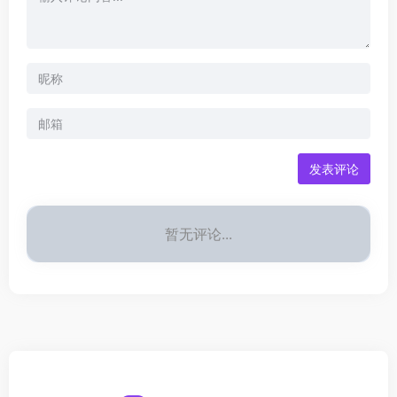
发表评论
暂无评论...