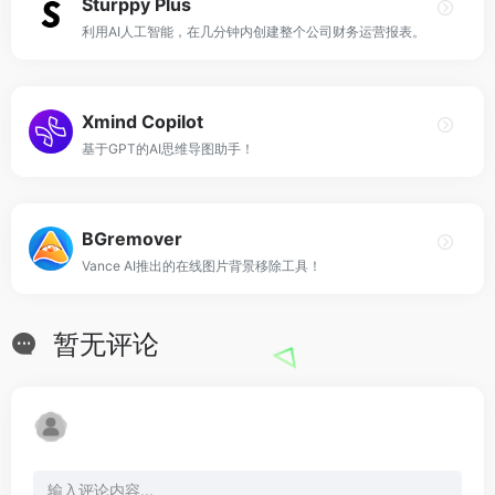
Sturppy Plus
利用AI人工智能，在几分钟内创建整个公司财务运营报表。
Xmind Copilot
基于GPT的AI思维导图助手！
BGremover
Vance AI推出的在线图片背景移除工具！
暂无评论