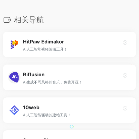
相关导航
HitPaw Edimakor
AI人工智能视频编辑工具！
Riffusion
AI生成不同风格的音乐，免费开源！
10web
AI人工智能驱动的建站工具！