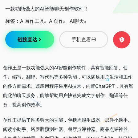
一款功能强大的AI智能聊天创作软件！
标签：
AI写作工具
AI创作
AI聊天
链接直达
手机查看
创作王是一款功能强大的AI智能创作软件，具有智能回答、创
作、编写、翻译、写代码等多种功能，可以满足用户生活和工作
的多方面需求。该应用程序采用AI技术，内置ChatGPT，具有智
能化的聊天服务，能够帮助用户快速完成文字创作、翻译等任
务，提高创作效率。
创作王提供了许多强大的功能，包括周报生成器、邮件小助手、
阅读小助手、塔罗牌预测神器、餐厅点评神器、商品点评神器、