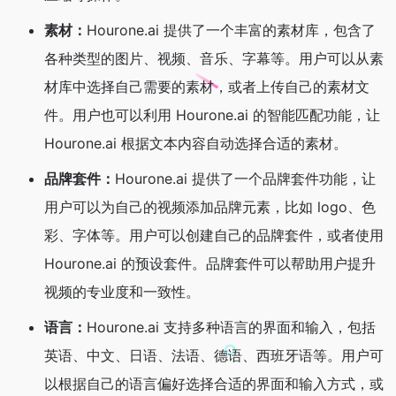
素材：
Hourone.ai 提供了一个丰富的素材库，包含了
各种类型的图片、视频、音乐、字幕等。用户可以从素
材库中选择自己需要的素材，或者上传自己的素材文
件。用户也可以利用 Hourone.ai 的智能匹配功能，让
Hourone.ai 根据文本内容自动选择合适的素材。
品牌套件：
Hourone.ai 提供了一个品牌套件功能，让
用户可以为自己的视频添加品牌元素，比如 logo、色
彩、字体等。用户可以创建自己的品牌套件，或者使用
Hourone.ai 的预设套件。品牌套件可以帮助用户提升
视频的专业度和一致性。
语言：
Hourone.ai 支持多种语言的界面和输入，包括
英语、中文、日语、法语、德语、西班牙语等。用户可
以根据自己的语言偏好选择合适的界面和输入方式，或