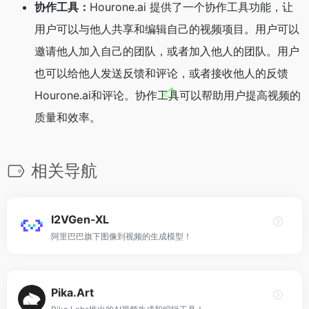
协作工具：
Hourone.ai 提供了一个协作工具功能，让
用户可以与他人共享和编辑自己的视频项目。用户可以
邀请他人加入自己的团队，或者加入他人的团队。用户
也可以给他人发送反馈和评论，或者接收他人的反馈
Hourone.ai和评论。协作工具可以帮助用户提高视频的
质量和效率。
相关导航
I2VGen-XL
阿里巴巴旗下图像到视频的生成模型！
Pika.Art