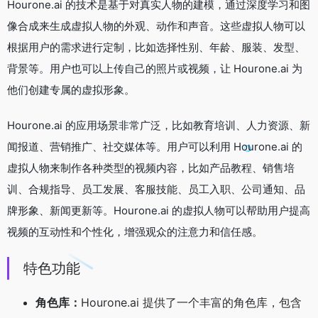
Hourone.ai 的技术是基于对真实人物的建模，通过深度学习和图
像合成来生成虚拟人物的外观、动作和声音。这些虚拟人物可以
根据用户的需求进行定制，比如选择性别、年龄、服装、发型、
背景等。用户也可以上传自己的照片或视频，让 Hourone.ai 为
他们创建专属的虚拟形象。
Hourone.ai 的应用场景非常广泛，比如教育培训、人力资源、新
闻报道、营销推广、社交媒体等。用户可以利用 Hourone.ai 的
虚拟人物来制作各种类型的视频内容，比如产品教程、销售培
训、合规指导、员工发展、客服技能、员工入职、公司通知、品
牌形象、新闻更新等。Hourone.ai 的虚拟人物可以帮助用户提高
视频的互动性和个性化，增强观众的注意力和信任感。
特色功能
角色库：
Hourone.ai 提供了一个丰富的角色库，包含