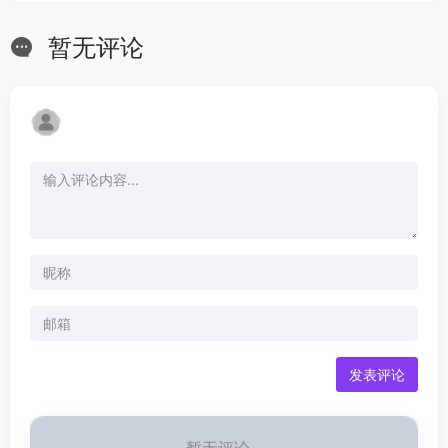
暂无评论
发表评论