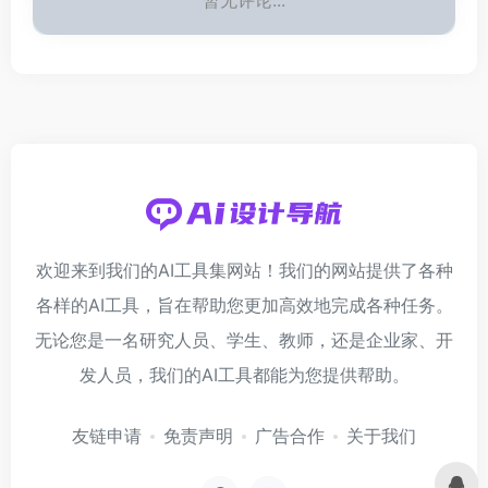
暂无评论...
欢迎来到我们的AI工具集网站！我们的网站提供了各种
各样的AI工具，旨在帮助您更加高效地完成各种任务。
无论您是一名研究人员、学生、教师，还是企业家、开
发人员，我们的AI工具都能为您提供帮助。
友链申请
免责声明
广告合作
关于我们