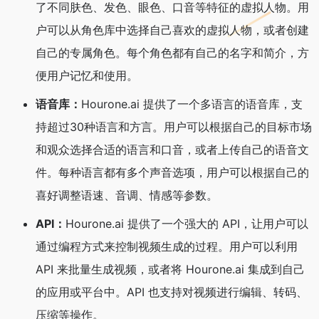
了不同肤色、发色、眼色、口音等特征的虚拟人物。用
户可以从角色库中选择自己喜欢的虚拟人物，或者创建
自己的专属角色。每个角色都有自己的名字和简介，方
便用户记忆和使用。
语音库：
Hourone.ai 提供了一个多语言的语音库，支
持超过30种语言和方言。用户可以根据自己的目标市场
和观众选择合适的语言和口音，或者上传自己的语音文
件。每种语言都有多个声音选项，用户可以根据自己的
喜好调整语速、音调、情感等参数。
API：
Hourone.ai 提供了一个强大的 API，让用户可以
通过编程方式来控制视频生成的过程。用户可以利用
API 来批量生成视频，或者将 Hourone.ai 集成到自己
的应用或平台中。API 也支持对视频进行编辑、转码、
压缩等操作。