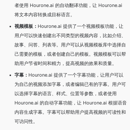
者使用 Hourone.ai 的自动翻译功能，让 Hourone.ai
将文本内容转换成目标语言。
视频模板：
Hourone.ai 提供了一个视频模板功能，让
用户可以快速创建出不同类型的视频内容，比如介绍、
故事、问答、列表等。用户可以从视频模板库中选择自
己需要的模板，或者创建自己的模板。视频模板可以帮
助用户节省时间和精力，提高视频的效果和质量。
字幕：
Hourone.ai 提供了一个字幕功能，让用户可以
为自己的视频添加字幕，或者编辑已有的字幕。用户可
以选择字幕的语言、样式、位置等参数，或者使用
Hourone.ai 的自动字幕功能，让 Hourone.ai 根据语音
内容生成字幕。字幕可以帮助用户提高视频的可读性和
可访问性。