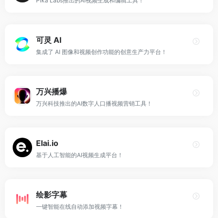
Pika Labs推出的AI视频生成和编辑工具！
可灵 AI
集成了 AI 图像和视频创作功能的创意生产力平台！
万兴播爆
万兴科技推出的AI数字人口播视频营销工具！
Elai.io
基于人工智能的AI视频生成平台！
绘影字幕
一键智能在线自动添加视频字幕！