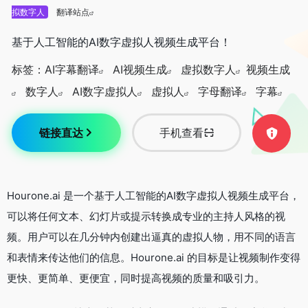
拟数字人
翻译站点
基于人工智能的AI数字虚拟人视频生成平台！
标签：
AI字幕翻译
AI视频生成
虚拟数字人
视频生成
数字人
AI数字虚拟人
虚拟人
字母翻译
字幕
链接直达
手机查看
Hourone.ai 是一个基于人工智能的AI数字虚拟人视频生成平台，
可以将任何文本、幻灯片或提示转换成专业的主持人风格的视
频。用户可以在几分钟内创建出逼真的虚拟人物，用不同的语言
和表情来传达他们的信息。Hourone.ai 的目标是让视频制作变得
更快、更简单、更便宜，同时提高视频的质量和吸引力。