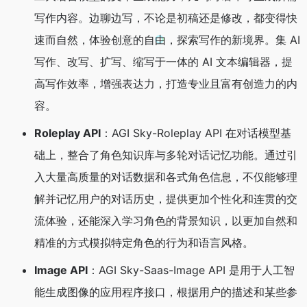
写作内容。边聊边写，不论是初稿还是修改，都变得快
速而自然，体验创意的自由，探索写作的新境界。集 AI
写作、改写、扩写、缩写于一体的 AI 文本编辑器，提
高写作效率，增强表达力，打造专业且富有创造力的内
容。
Roleplay API
：AGI Sky-Roleplay API 在对话模型基
础上，整合了角色知识库与多轮对话记忆功能。通过引
入大量高质量的对话数据和各式角色信息，不仅能够理
解并记忆用户的对话历史，提供更加个性化和连贯的交
流体验，还能深入学习角色的背景知识，以更加自然和
精准的方式模拟特定角色的行为和语言风格。
Image API
：AGI Sky-Saas-Image API 是用于人工智
能生成图像的应用程序接口，根据用户的描述和某些参