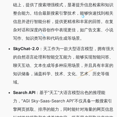
础上，提供了搜索增强模式，显著提升信息检索和知识
整合能力。结合最新搜索引擎技术，能够快速找到相关
信息并进行智能分析，提供更精准和丰富的回答。在复
杂对话和深度内容创作中表现更佳，如广告文案、小说
写作、知识类写作和代码生成等场景。
SkyChat-2.0
：天工作为一款大型语言模型，拥有强大
的自然语言处理和智能交互能力，能够实现智能问答、
聊天互动、文本生成等多种应用场景，并且具有丰富的
知识储备，涵盖科学、技术、文化、艺术、历史等领
域。
Search API
：基于”天工”大语言模型出色的推理能
力，”AGI Sky-Saas-Search API”不仅具备一般搜索引
擎网页抓取、排序的能力，同时能针对海量的网页信息