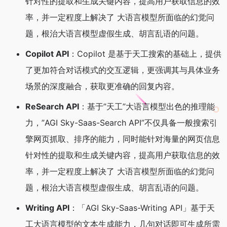
针对性的提取和生成关键内容，提高用户获取信息的效
率，并一定程度上解决了 大语言模型所面临的幻觉问
题，根治大语言模型虚假生成、胡言乱语的问题。
Copilot API
：Copilot 是基于天工搜索的基础上，提供
了更加符合对话模式的交互逻辑，更强调其与具体业务
场景的深度融合，获取更准确的回复内容。
ReSearch API
：基于”天工”大语言模型出色的推理能
力，”AGI Sky-Saas-Search API”不仅具备一般搜索引
擎网页抓取、排序的能力，同时能针对海量的网页信息
针对性的提取和生成关键内容，提高用户获取信息的效
率，并一定程度上解决了 大语言模型所面临的幻觉问
题，根治大语言模型虚假生成、胡言乱语的问题。
Writing API
：「AGI Sky-Saas-Writing API」基于天
工大语言模型的文本生成能力，几句对话即可生成所需