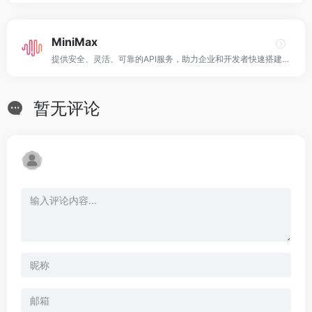
MiniMax
提供安全、灵活、可靠的API服务，助力企业和开发者快速搭建AI应用！
暂无评论