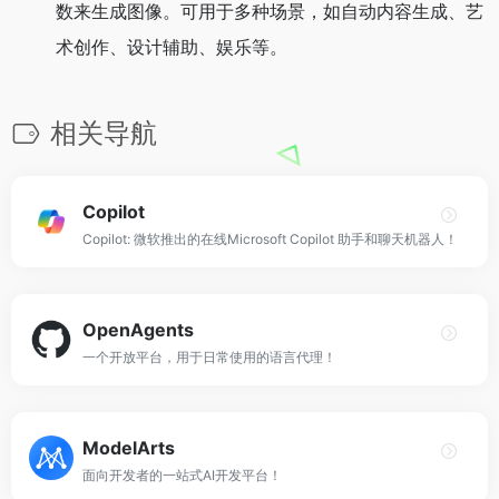
数来生成图像。可用于多种场景，如自动内容生成、艺
术创作、设计辅助、娱乐等。
相关导航
Copilot
Copilot: 微软推出的在线Microsoft Copilot 助手和聊天机器人！
OpenAgents
一个开放平台，用于日常使用的语言代理！
ModelArts
面向开发者的一站式AI开发平台！