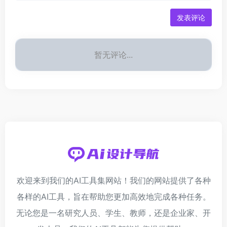
发表评论
暂无评论...
欢迎来到我们的AI工具集网站！我们的网站提供了各种
各样的AI工具，旨在帮助您更加高效地完成各种任务。
无论您是一名研究人员、学生、教师，还是企业家、开