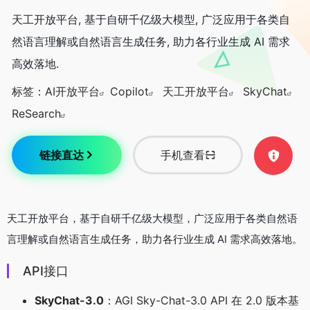
天工开放平台, 基于自研千亿级大模型, 广泛应用于各类自
然语言理解或自然语言生成任务, 助力各行业生成 AI 需求
高效落地.
标签：
AI开放平台
Copilot
天工开放平台
SkyChat
ReSearch
链接直达
手机查看
天工开放平台，基于自研千亿级大模型，广泛应用于各类自然语
言理解或自然语言生成任务，助力各行业生成 AI 需求高效落地。
API接口
SkyChat-3.0
：AGI Sky-Chat-3.0 API 在 2.0 版本基