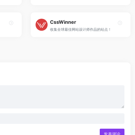
CssWinner
收集全球最佳网站设计师作品的站点！
发表评论