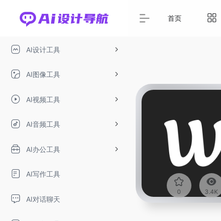
首页
AI设计工具
AI图像工具
AI视频工具
AI音频工具
AI办公工具
AI写作工具
0
3.4K
AI对话聊天