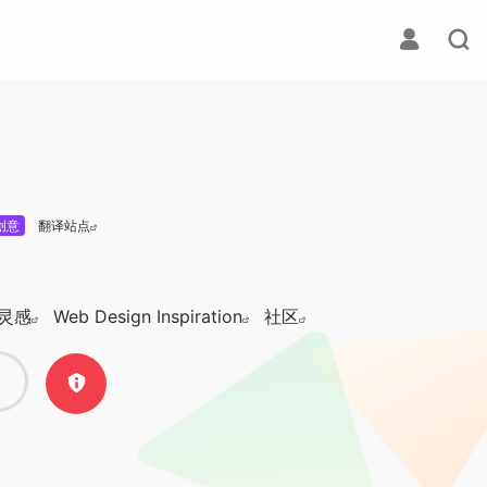
创意
翻译站点
灵感
Web Design Inspiration
社区