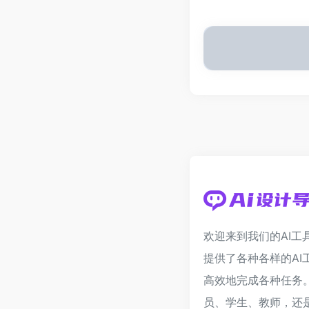
欢迎来到我们的AI工
提供了各种各样的AI
高效地完成各种任务
员、学生、教师，还