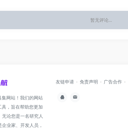
暂无评论...
友链申请
免责声明
广告合作
具集网站！我们的网站
工具，旨在帮助您更加
。无论您是一名研究人
是企业家、开发人员，