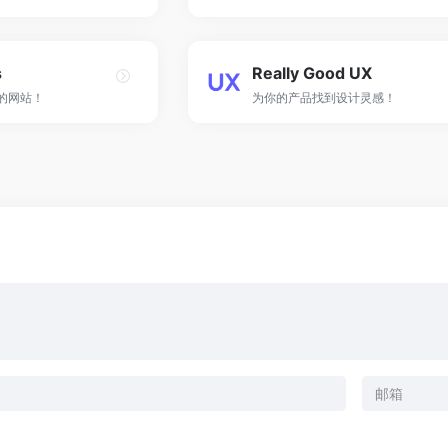
s
Really Good UX
感的网站！
为你的产品找到设计灵感！