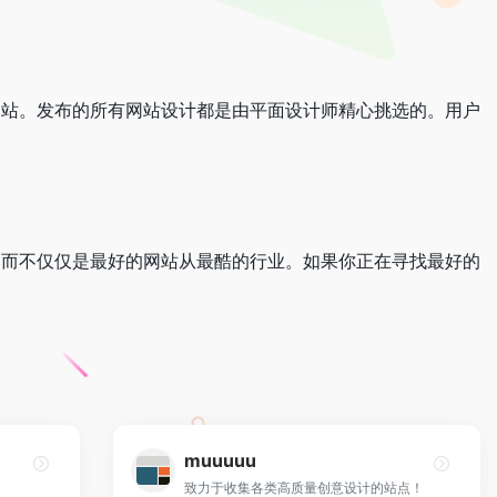
行业优秀网站。发布的所有网站设计都是由平面设计师精心挑选的。用户
同的地方，而不仅仅是最好的网站从最酷的行业。如果你正在寻找最好的
muuuuu
致力于收集各类高质量创意设计的站点！