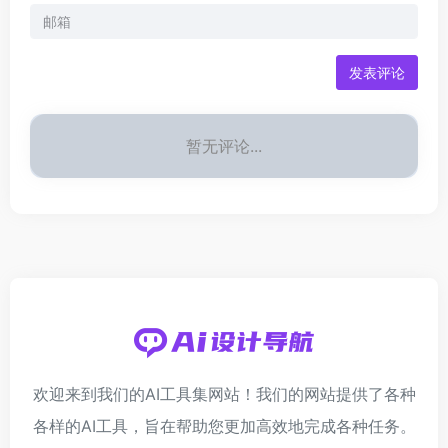
发表评论
暂无评论...
欢迎来到我们的AI工具集网站！我们的网站提供了各种
各样的AI工具，旨在帮助您更加高效地完成各种任务。