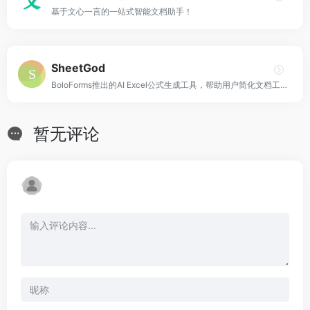
基于文心一言的一站式智能文档助手！
SheetGod
BoloForms推出的AI Excel公式生成工具，帮助用户简化文档工作流程。
暂无评论