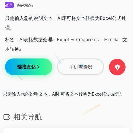
处理
翻译站点
只需输入您的说明文本，AI即可将文本转换为Excel公式处
理。
标签：
AI表格数据处理
Excel Formularizer
Excel
文
本转换
链接直达
手机查看
只需输入您的说明文本，AI即可将文本转换为Excel公式处理。
相关导航