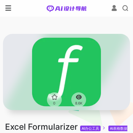
0
8.6K
Excel Formularizer
AI办公工具
AI表格数据