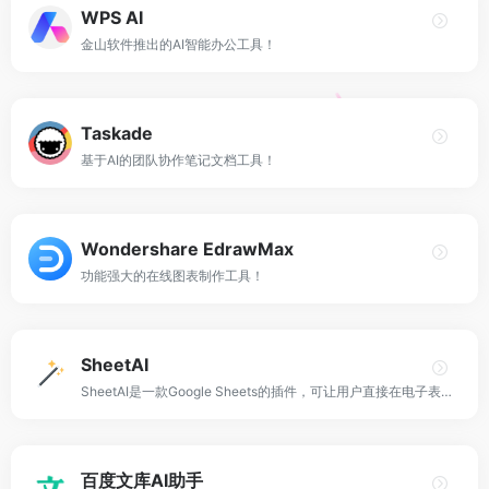
WPS AI
金山软件推出的AI智能办公工具！
Taskade
基于AI的团队协作笔记文档工具！
Wondershare EdrawMax
功能强大的在线图表制作工具！
SheetAI
SheetAI是一款Google Sheets的插件，可让用户直接在电子表格中运行 GPT并自动执行任务并生成公式。
百度文库AI助手