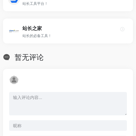
站长工具平台！
站长之家
站长的必备工具！
暂无评论