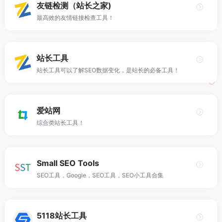
友链检测（站长之家)
最高效的友情链接检查工具！
站长工具
站长工具可以了解SEO数据变化，是站长的必备工具！
爱站网
综合类站长工具！
Small SEO Tools
SEO工具，Google，SEO工具，SEO小工具合集
5118站长工具