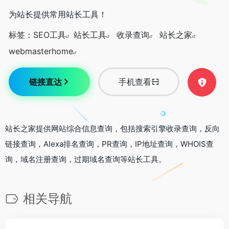
为站长提供常用站长工具！
标签：
SEO工具
站长工具
收录查询
站长之家
webmasterhome
链接直达
手机查看
站长之家提供网站综合信息查询，包括搜索引擎收录查询，反向
链接查询，Alexa排名查询，PR查询，IP地址查询，WHOIS查
询，域名注册查询，过期域名查询等站长工具。
相关导航