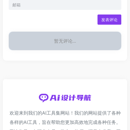
发表评论
暂无评论...
欢迎来到我们的AI工具集网站！我们的网站提供了各种
各样的AI工具，旨在帮助您更加高效地完成各种任务。