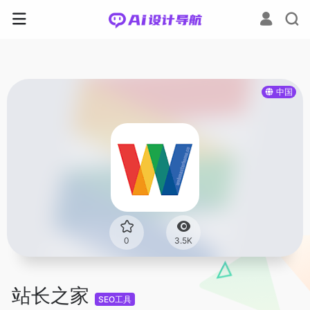
中国
0
3.5K
站长之家
SEO工具