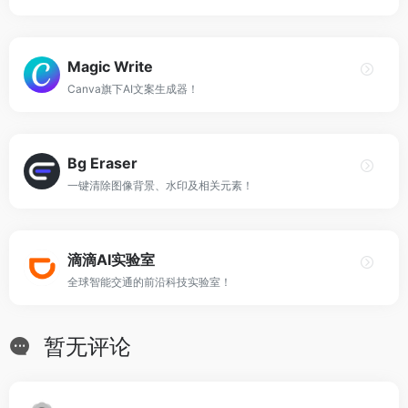
Magic Write
Canva旗下AI文案生成器！
Bg Eraser
一键清除图像背景、水印及相关元素！
滴滴AI实验室
全球智能交通的前沿科技实验室！
暂无评论