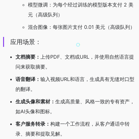
模型微调：为每个经过训练的模型版本支付 2 美
元（高级队列）
混合图像：每张图片支付 0.01 美元（高级队列）
应用场景：
文档摘要：
上传PDF、文档或URL，并使用自然语言提
问来获取摘要。
语音翻译：
输入视频URL和语言，生成具有无缝对口型
的翻译。
生成头像和素材：
生成高质量、风格一致的专有资产，
如AI头像和图标。
客户服务转录：
构建一个工作流程，从客户通话中转
录、摘要和提取见解。