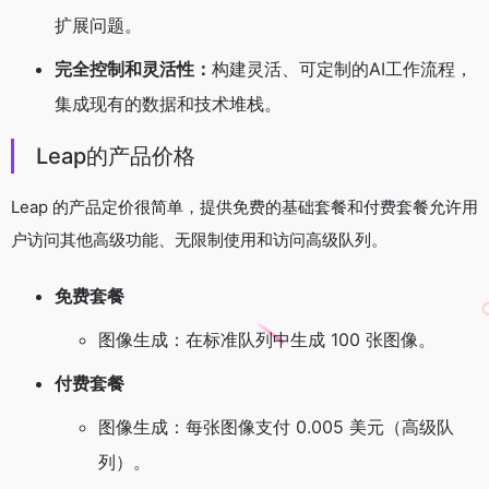
扩展问题。
完全控制和灵活性：
构建灵活、可定制的AI工作流程，
集成现有的数据和技术堆栈。
Leap的产品价格
Leap 的产品定价很简单，提供免费的基础套餐和付费套餐允许用
户访问其他高级功能、无限制使用和访问高级队列。
免费套餐
图像生成：在标准队列中生成 100 张图像。
付费套餐
图像生成：每张图像支付 0.005 美元（高级队
列）。