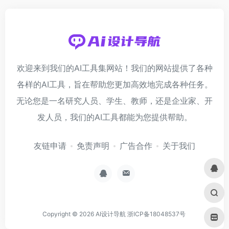
欢迎来到我们的AI工具集网站！我们的网站提供了各种
各样的AI工具，旨在帮助您更加高效地完成各种任务。
无论您是一名研究人员、学生、教师，还是企业家、开
发人员，我们的AI工具都能为您提供帮助。
友链申请
免责声明
广告合作
关于我们
Copyright © 2026
AI设计导航
浙ICP备18048537号