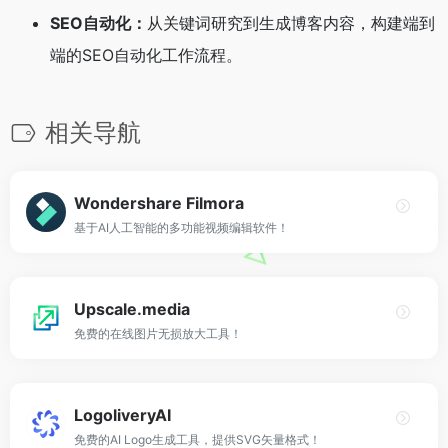
SEO自动化：
从关键词研究到生成博客内容，构建端到
端的SEO自动化工作流程。
相关导航
Wondershare Filmora
基于AI人工智能的多功能视频编辑软件！
Upscale.media
免费的在线图片无损放大工具！
LogoliveryAI
免费的AI Logo生成工具，提供SVG矢量格式！