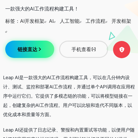
一款强大的AI工作流程构建工具！
标签：
AI开发框架
AI
人工智能
工作流程
开发框架
链接直达
手机查看
Leap AI是一款强大的AI工作流程构建工具，可以在几分钟内设
计、测试、监控和部署AI工作流程，并通过单个API调用在应用程
序中运行它们。它提供了多模态链的功能，可以将模型链接在一
起，创建复杂的AI工作流程。用户可以比较和迭代不同版本，以
优化成本和质量等方面。
Leap AI还提供了日志记录、警报和内置重试等功能，以便用户随