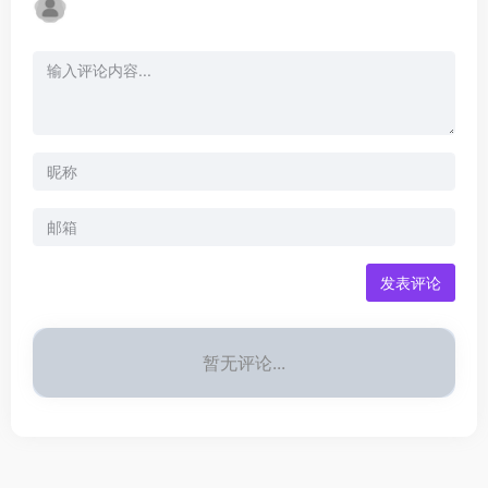
发表评论
暂无评论...