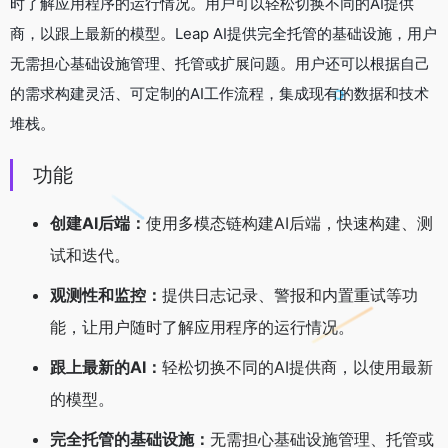
时了解应用程序的运行情况。用户可以轻松切换不同的AI提供
商，以跟上最新的模型。Leap AI提供完全托管的基础设施，用户
无需担心基础设施管理、托管或扩展问题。用户还可以根据自己
的需求构建灵活、可定制的AI工作流程，集成现有的数据和技术
堆栈。
功能
创建AI后端：
使用多模态链构建AI后端，快速构建、测
试和迭代。
观测性和监控：
提供日志记录、警报和内置重试等功
能，让用户随时了解应用程序的运行情况。
跟上最新的AI：
轻松切换不同的AI提供商，以使用最新
的模型。
完全托管的基础设施：
无需担心基础设施管理、托管或