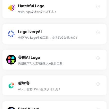
Hatchful Logo
免费Logo设计在线生成工具！
LogoliveryAI
免费的AI Logo生成工具，提供SVG矢量格式！
美图AI Logo
美图旗下AI人工智能Logo设计工具！
标智客
AI人工智能LOGO生成设计工具！