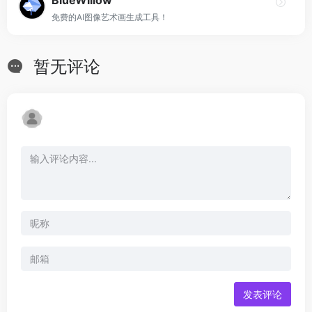
BlueWillow
免费的AI图像艺术画生成工具！
暂无评论
发表评论