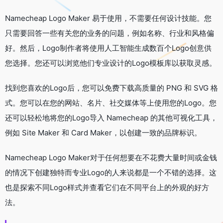
Namecheap Logo Maker 易于使用，不需要任何设计技能。您
只需要回答一些有关您的业务的问题，例如名称、行业和风格偏
好。然后，Logo制作者将使用人工智能生成数百个Logo创意供
您选择。您还可以浏览他们专业设计的Logo模板库以获取灵感。
找到您喜欢的Logo后，您可以免费下载高质量的 PNG 和 SVG 格
式。您可以在您的网站、名片、社交媒体等上使用您的Logo。您
还可以轻松地将您的Logo导入 Namecheap 的其他可视化工具，
例如 Site Maker 和 Card Maker，以创建一致的品牌标识。
Namecheap Logo Maker对于任何想要在不花费大量时间或金钱
的情况下创建独特而专业Logo的人来说都是一个不错的选择。这
也是探索不同Logo样式并查看它们在不同平台上的外观的好方
法。