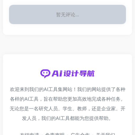
暂无评论...
欢迎来到我们的AI工具集网站！我们的网站提供了各种
各样的AI工具，旨在帮助您更加高效地完成各种任务。
无论您是一名研究人员、学生、教师，还是企业家、开
发人员，我们的AI工具都能为您提供帮助。