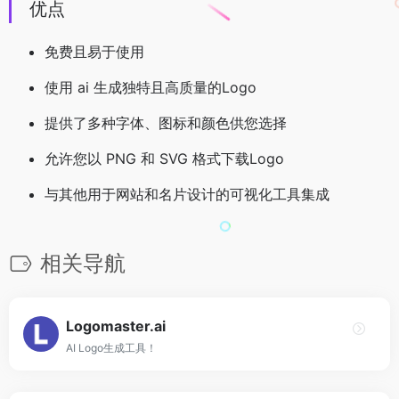
优点
免费且易于使用
使用 ai 生成独特且高质量的Logo
提供了多种字体、图标和颜色供您选择
允许您以 PNG 和 SVG 格式下载Logo
与其他用于网站和名片设计的可视化工具集成
相关导航
Logomaster.ai
AI Logo生成工具！