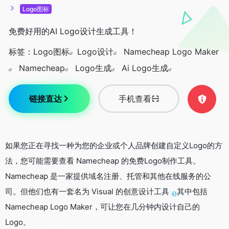
Logo图标
免费好用的AI Logo设计生成工具！
标签：
Logo图标
Logo设计
Namecheap Logo Maker
Namecheap
Logo生成
Ai Logo生成
链接直达
手机查看
如果您正在寻找一种为您的企业或个人品牌创建自定义Logo的方
法，您可能需要查看 Namecheap 的免费Logo制作工具。
Namecheap 是一家提供域名注册、托管和其他在线服务的公
司。但他们也有一套名为 Visual 的创意设计工具，其中包括
Namecheap Logo Maker，可让您在几分钟内设计自己的
Logo。