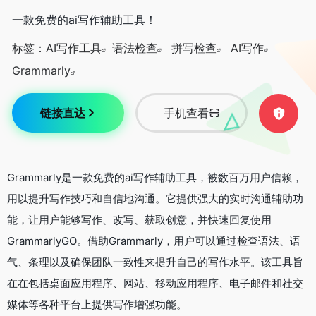
一款免费的ai写作辅助工具！
标签：
AI写作工具
语法检查
拼写检查
AI写作
Grammarly
链接直达
手机查看
Grammarly是一款免费的ai写作辅助工具，被数百万用户信赖，
用以提升写作技巧和自信地沟通。它提供强大的实时沟通辅助功
能，让用户能够写作、改写、获取创意，并快速回复使用
GrammarlyGO。借助Grammarly，用户可以通过检查语法、语
气、条理以及确保团队一致性来提升自己的写作水平。该工具旨
在在包括桌面应用程序、网站、移动应用程序、电子邮件和社交
媒体等各种平台上提供写作增强功能。