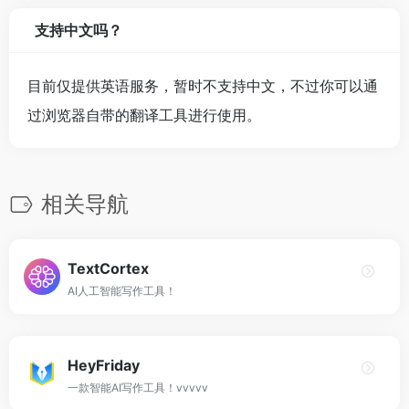
支持中文吗？
目前仅提供英语服务，暂时不支持中文，不过你可以通
过浏览器自带的翻译工具进行使用。
相关导航
TextCortex
AI人工智能写作工具！
HeyFriday
一款智能AI写作工具！vvvvv