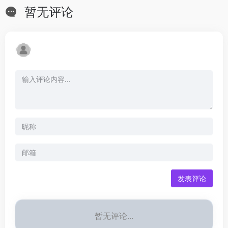
暂无评论
发表评论
暂无评论...