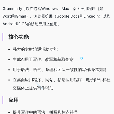
Grammarly可以在包括Windows、Mac、桌面应用程序（如
Word和Gmail）、浏览器扩展（Google Docs和LinkedIn）以及
Android和iOS的移动应用上使用。
核心功能
强大的实时沟通辅助功能
生成AI用于写作、改写和获取创意
用于语法、语气、条理和团队一致性的写作增强功能
在桌面应用程序、网站、移动应用程序、电子邮件和社
交媒体上提供写作辅助
应用
提升写作中的语法、拼写和标点符号