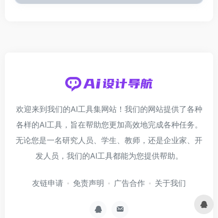
欢迎来到我们的AI工具集网站！我们的网站提供了各种
各样的AI工具，旨在帮助您更加高效地完成各种任务。
无论您是一名研究人员、学生、教师，还是企业家、开
发人员，我们的AI工具都能为您提供帮助。
友链申请
免责声明
广告合作
关于我们