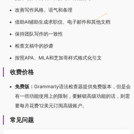
改善写作风格、语气和条理
借助AI辅助生成求职信、电子邮件和其他文档
保持团队写作的一致性
检查文稿中的抄袭
按照APA、MLA和芝加哥样式格式化引文
收费价格
免费版：
Grammarly语法检查器提供免费版本，但是会
有一些功能使用上的限制，要解锁高级功能的话，则需
要每月花费12美元订阅高级账户。
常见问题