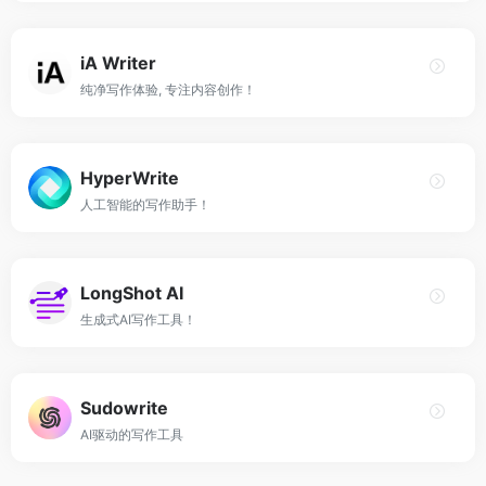
iA Writer
纯净写作体验, 专注内容创作！
HyperWrite
人工智能的写作助手！
LongShot AI
生成式AI写作工具！
Sudowrite
AI驱动的写作工具