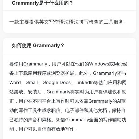
Grammarly是干什么用的？
一款主要提供英文写作语法语法拼写检查的工具服务。
如何使用 Grammarly？
要使用Grammarly，用户可以在他们的Windows或Mac设
备上下载应用程序或浏览器扩展。此外，Grammarly还与
Word、Gmail、Google Docs、LinkedIn等热门应用和网
站集成。安装后，Grammarly将实时为用户提供建议和改
正，用户在不同平台上写作时可以依靠Grammarly的AI驱
动的写作工具生成求职信、电子邮件和其他文档，保持自
己独特的声音和风格。凭借Grammarly全面的写作辅助功
能，用户可以自信而有效地写作。