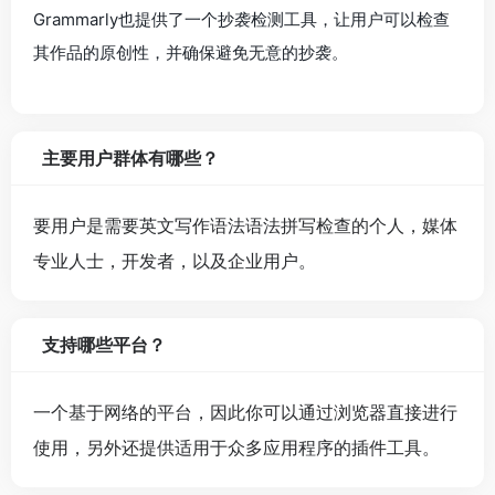
Grammarly也提供了一个抄袭检测工具，让用户可以检查
其作品的原创性，并确保避免无意的抄袭。
主要用户群体有哪些？
要用户是需要英文写作语法语法拼写检查的个人，媒体
专业人士，开发者，以及企业用户。
支持哪些平台？
一个基于网络的平台，因此你可以通过浏览器直接进行
使用，另外还提供适用于众多应用程序的插件工具。