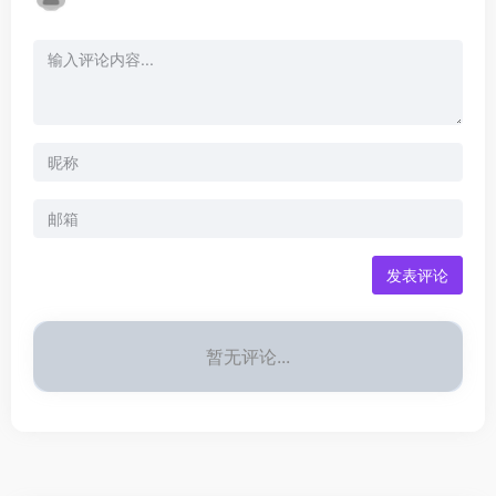
发表评论
暂无评论...