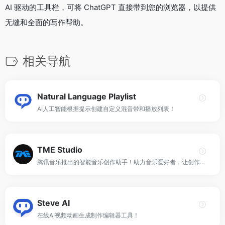
AI 驱动的工具栏，可将 ChatGPT 直接带到您的浏览器，以提供
无缝和全面的写作帮助。
相关导航
Natural Language Playlist
AI人工智能根据提示创建自定义混音带和播放列表！
TME Studio
腾讯音乐推出的智能音乐创作助手！助力音乐爱好者，让创作更简单！
Steve AI
在线AI视频动画生成制作编辑器工具！