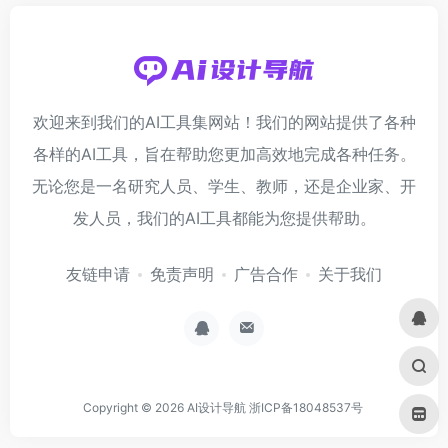
欢迎来到我们的AI工具集网站！我们的网站提供了各种
各样的AI工具，旨在帮助您更加高效地完成各种任务。
无论您是一名研究人员、学生、教师，还是企业家、开
发人员，我们的AI工具都能为您提供帮助。
友链申请
免责声明
广告合作
关于我们
Copyright © 2026
AI设计导航
浙ICP备18048537号