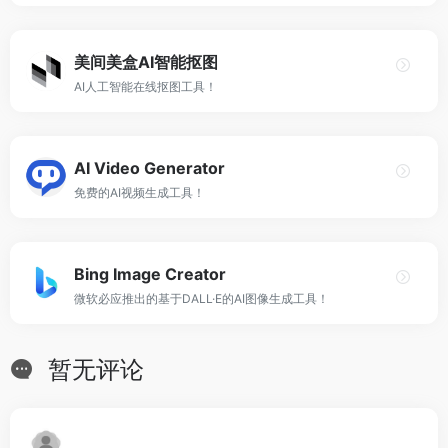
美间美盒AI智能抠图
AI人工智能在线抠图工具！
AI Video Generator
免费的AI视频生成工具！
Bing Image Creator
微软必应推出的基于DALL·E的AI图像生成工具！
暂无评论