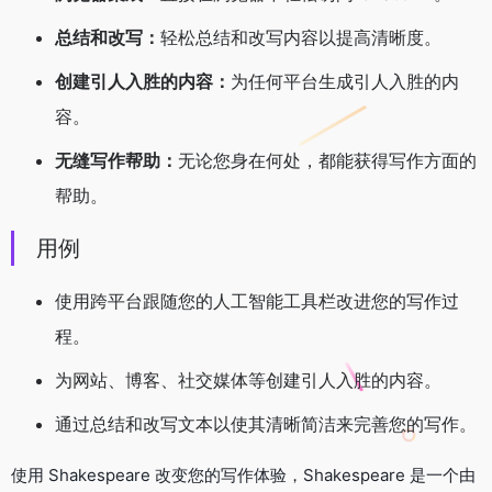
总结和改写：
轻松总结和改写内容以提高清晰度。
创建引人入胜的内容：
为任何平台生成引人入胜的内
容。
无缝写作帮助：
无论您身在何处，都能获得写作方面的
帮助。
用例
使用跨平台跟随您的人工智能工具栏改进您的写作过
程。
为网站、博客、社交媒体等创建引人入胜的内容。
通过总结和改写文本以使其清晰简洁来完善您的写作。
使用 Shakespeare 改变您的写作体验，Shakespeare 是一个由