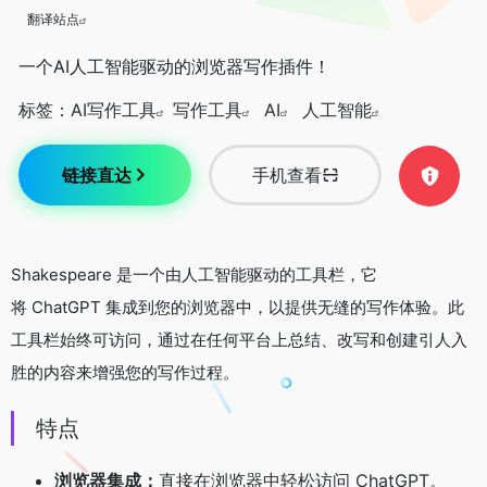
翻译站点
一个AI人工智能驱动的浏览器写作插件！
标签：
AI写作工具
写作工具
AI
人工智能
链接直达
手机查看
Shakespeare 是一个由人工智能驱动的工具栏，它
将 ChatGPT 集成到您的浏览器中，以提供无缝的写作体验。此
工具栏始终可访问，通过在任何平台上总结、改写和创建引人入
胜的内容来增强您的写作过程。
特点
浏览器集成：
直接在浏览器中轻松访问 ChatGPT。