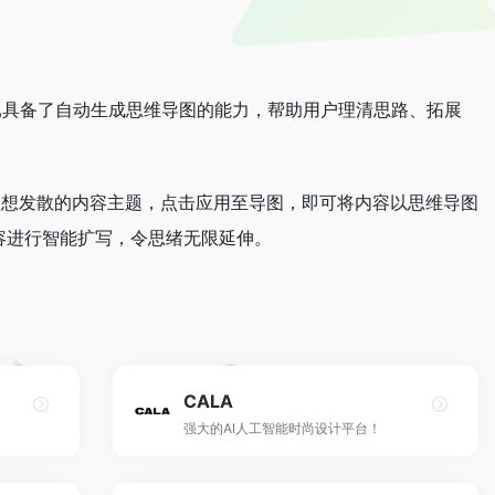
已具备了自动生成思维导图的能力，帮助用户理清思路、拓展
入想发散的内容主题，点击应用至导图，即可将内容以思维导图
容进行智能扩写，令思绪无限延伸。
CALA
强大的AI人工智能时尚设计平台！