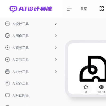
首页
AI设计工具
AI图像工具
AI视频工具
AI音频工具
AI办公工具
AI写作工具
0
10.3K
AI对话聊天