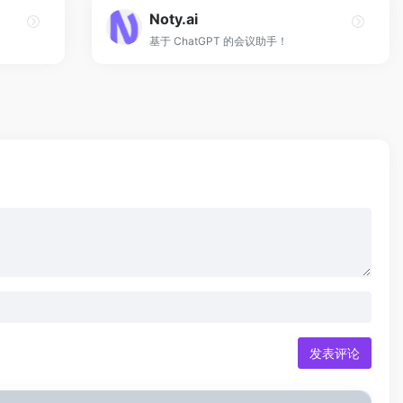
Noty.ai
基于 ChatGPT 的会议助手！
发表评论