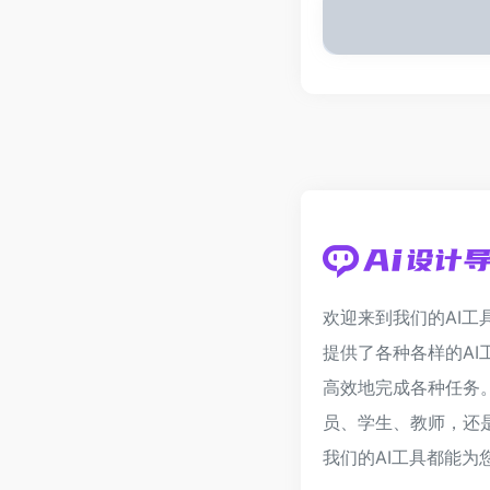
欢迎来到我们的AI工
提供了各种各样的AI
高效地完成各种任务
员、学生、教师，还
我们的AI工具都能为