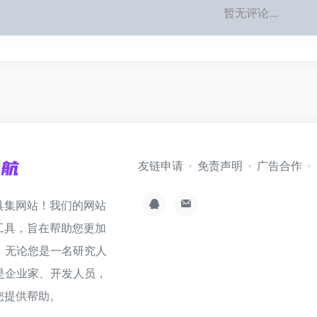
暂无评论...
友链申请
免责声明
广告合作
具集网站！我们的网站
工具，旨在帮助您更加
。无论您是一名研究人
是企业家、开发人员，
您提供帮助。