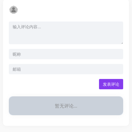
发表评论
暂无评论...