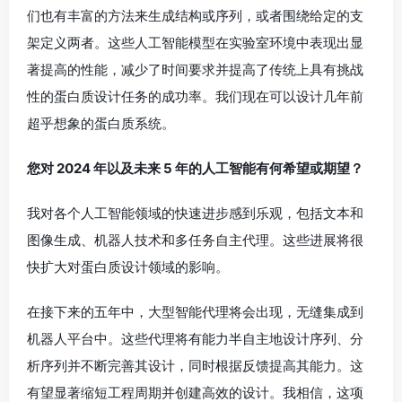
们也有丰富的方法来生成结构或序列，或者围绕给定的支
架定义两者。这些人工智能模型在实验室环境中表现出显
著提高的性能，减少了时间要求并提高了传统上具有挑战
性的蛋白质设计任务的成功率。我们现在可以设计几年前
超乎想象的蛋白质系统。
您对 2024 年以及未来 5 年的人工智能有何希望或期望？
我对各个人工智能领域的快速进步感到乐观，包括文本和
图像生成、机器人技术和多任务自主代理。这些进展将很
快扩大对蛋白质设计领域的影响。
在接下来的五年中，大型智能代理将会出现，无缝集成到
机器人平台中。这些代理将有能力半自主地设计序列、分
析序列并不断完善其设计，同时根据反馈提高其能力。这
有望显著缩短工程周期并创建高效的设计。我相信，这项