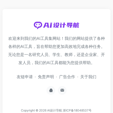
欢迎来到我们的AI工具集网站！我们的网站提供了各种
各样的AI工具，旨在帮助您更加高效地完成各种任务。
无论您是一名研究人员、学生、教师，还是企业家、开
发人员，我们的AI工具都能为您提供帮助。
友链申请
免责声明
广告合作
关于我们
Copyright © 2026
AI设计导航
浙ICP备18048537号