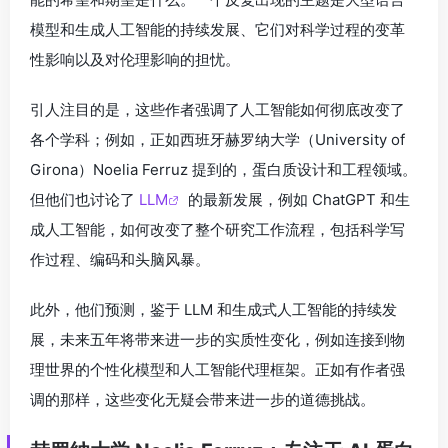
模型和生成人工智能的持续发展、它们对科学过程的变革
性影响以及对伦理影响的担忧。
引人注目的是，这些作者强调了人工智能如何彻底改变了
各个学科；例如，正如西班牙赫罗纳大学（University of
Girona）Noelia Ferruz 提到的，蛋白质设计和工程领域。
但他们也讨论了
LLM
的最新发展，例如 ChatGPT 和生
成人工智能，如何改变了整个研究工作流程，包括科学写
作过程、编码和头脑风暴。
此外，他们预测，鉴于 LLM 和生成式人工智能的持续发
展，未来五年将带来进一步的实质性变化，例如连接到物
理世界的个性化模型和人工智能代理框架。正如有作者强
调的那样，这些变化无疑会带来进一步的道德挑战。