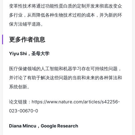
变革性技术将通过功能性蛋白质的定制开发来彻底改变众
多行业，从而降低各种生物技术过程的成本，并为新的环
保方法铺平道路。
更多作者信息
Yiyu Shi，圣母大学
医疗保健领域的人工智能和机器学习存在可持续性问题，
并讨论了有助于解决这些问题的当前和未来的各种算法和
系统创新。
论文链接：https://www.nature.com/articles/s42256-
023-00670-0
Diana Mincu，Google Research