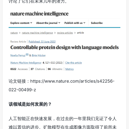
讨论了它们在未来几年的潜力。
论文链接：https://www.nature.com/articles/s42256-
022-00499-z
该领域是如何发展的？
人工智能正在快速发展，在过去的一年里我们见证了令人
难以置信的进步。扩散模型在生成图像方面取得了前所未