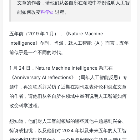
文章的作者，请他们从各自所在领域中举例说明人工智
能如何改变
科学
过程。
五年前（2019 年 1 月），《Nature Machine
Intelligence》创刊。当然，就人工智能（AI）而言，五年
前似乎是一个不同的时代。
1 月 24 日，Nature Machine Intelligence 杂志在
《Anniversary AI reflections》（周年人工智能反思）专
题中，再次联系并采访了近期在期刊发表评论和观点文章
的作者，请他们从各自所在领域中举例说明人工智能如何
改变科学过程。
想知道，他们对人工智能领域的哪些其他主题感到兴奋、
惊讶或担忧，以及他们对 2024 年以及未来五年的人工智
能的希望和期望是什么。一个反复出现的主题是大型语言