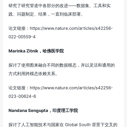
研究了研究管道中各部分的改进——数据集、工具和实
践、问题制定、结果，一直到临床部署。
论文链接：https://www.nature.com/articles/s42256-
022-00559-4
Marinka Zitnik，哈佛医学院
探讨了使用图来融合不同的数据模态，并以灵活和通用的
方式利用跨模态依赖关系。
论文链接：https://www.nature.com/articles/s42256-
023-00624-6
Nandana Sengupta，印度理工学院
探讨了人工智能技术与国家在 Global South 背景下交叉的