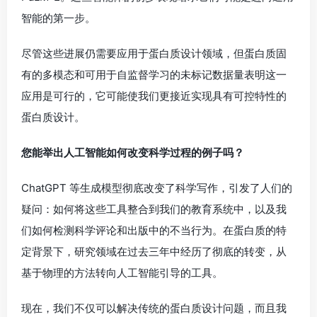
智能的第一步。
尽管这些进展仍需要应用于蛋白质设计领域，但蛋白质固
有的多模态和可用于自监督学习的未标记数据量表明这一
应用是可行的，它可能使我们更接近实现具有可控特性的
蛋白质设计。
您能举出人工智能如何改变科学过程的例子吗？
ChatGPT 等生成模型彻底改变了科学写作，引发了人们的
疑问：如何将这些工具整合到我们的教育系统中，以及我
们如何检测科学评论和出版中的不当行为。在蛋白质的特
定背景下，研究领域在过去三年中经历了彻底的转变，从
基于物理的方法转向人工智能引导的工具。
现在，我们不仅可以解决传统的蛋白质设计问题，而且我