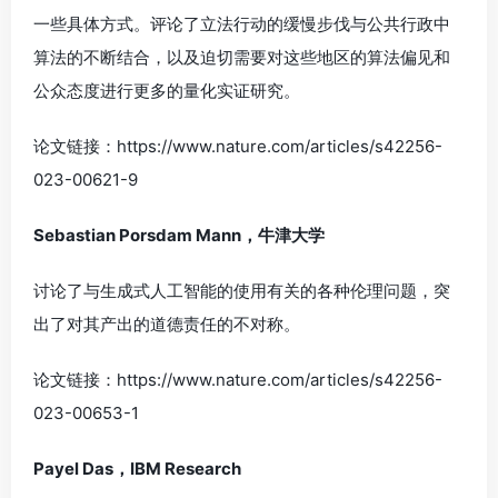
一些具体方式。评论了立法行动的缓慢步伐与公共行政中
算法的不断结合，以及迫切需要对这些地区的算法偏见和
公众态度进行更多的量化实证研究。
论文链接：https://www.nature.com/articles/s42256-
023-00621-9
Sebastian Porsdam Mann，牛津大学
讨论了与生成式人工智能的使用有关的各种伦理问题，突
出了对其产出的道德责任的不对称。
论文链接：https://www.nature.com/articles/s42256-
023-00653-1
Payel Das，IBM Research