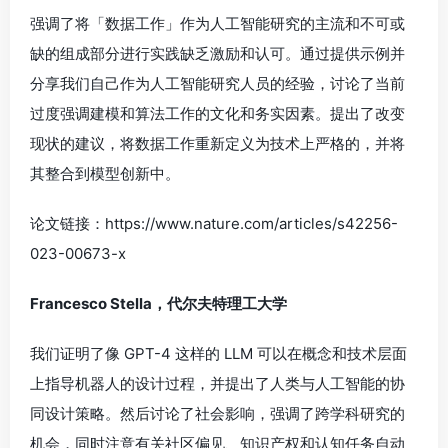
强调了将「数据工作」作为人工智能研究的主流和不可或
缺的组成部分进行实践缺乏激励和认可。通过提供示例并
分享我们自己作为人工智能研究人员的经验，讨论了当前
过度强调建模和算法工作的文化和务实因素。提出了改变
现状的建议，将数据工作重新定义为技术上严格的，并将
其整合到模型创新中。
论文链接：https://www.nature.com/articles/s42256-
023-00673-x
Francesco Stella，代尔夫特理工大学
我们证明了像 GPT-4 这样的 LLM 可以在概念和技术层面
上指导机器人的设计过程，并提出了人类与人工智能的协
同设计策略。然后讨论了社会影响，强调了跨学科研究的
机会，同时注意有关社区偏见、知识产权和认知任务自动