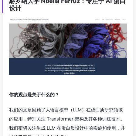
赫罗纳大学 Noelia Ferruz：专注于 AI 蛋白
设计
你的观点是关于什么的？
我们的文章回顾了大语言模型（LLM）在蛋白质研究领域
的应用，特别关注 Transformer 架构及其各种训练技术。
我们密切关注生成 LLM 在蛋白质设计中的实施和使用，并