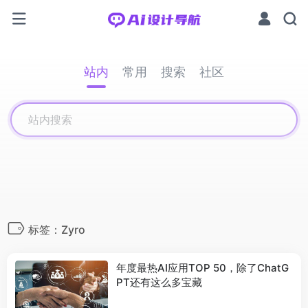
站内
常用
搜索
社区
标签：Zyro
年度最热AI应用TOP 50，除了ChatG
PT还有这么多宝藏