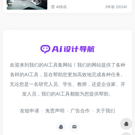
AI快讯
3年前 (2024)
欢迎来到我们的AI工具集网站！我们的网站提供了各种
各样的AI工具，旨在帮助您更加高效地完成各种任务。
无论您是一名研究人员、学生、教师，还是企业家、开
发人员，我们的AI工具都能为您提供帮助。
友链申请
免责声明
广告合作
关于我们