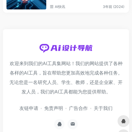
AI快讯
3年前 (2024)
欢迎来到我们的AI工具集网站！我们的网站提供了各种
各样的AI工具，旨在帮助您更加高效地完成各种任务。
无论您是一名研究人员、学生、教师，还是企业家、开
发人员，我们的AI工具都能为您提供帮助。
友链申请
免责声明
广告合作
关于我们