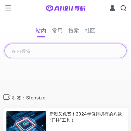
站内
常用
搜索
社区
标签：Stepsize
新潮又免费！2024年值得拥有的八款
“开挂”工具！