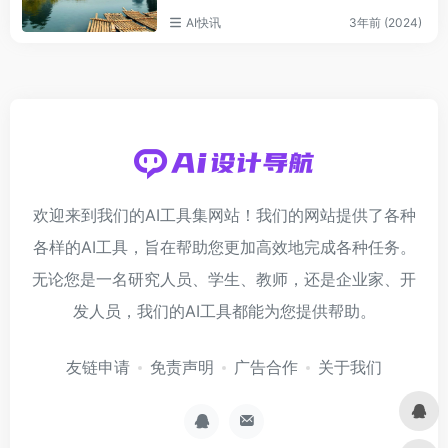
AI快讯
3年前 (2024)
欢迎来到我们的AI工具集网站！我们的网站提供了各种
各样的AI工具，旨在帮助您更加高效地完成各种任务。
无论您是一名研究人员、学生、教师，还是企业家、开
发人员，我们的AI工具都能为您提供帮助。
友链申请
免责声明
广告合作
关于我们