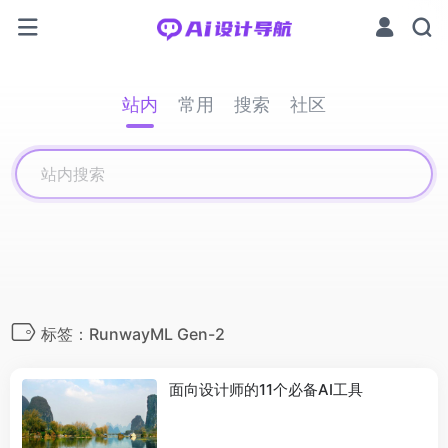
站内
常用
搜索
社区
标签：RunwayML Gen-2
面向设计师的11个必备AI工具