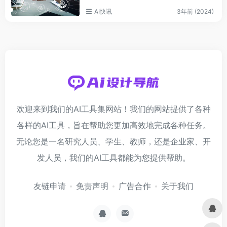
AI快讯
3年前 (2024)
欢迎来到我们的AI工具集网站！我们的网站提供了各种
各样的AI工具，旨在帮助您更加高效地完成各种任务。
无论您是一名研究人员、学生、教师，还是企业家、开
发人员，我们的AI工具都能为您提供帮助。
友链申请
免责声明
广告合作
关于我们