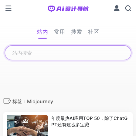
站内
常用
搜索
社区
标签：Midjourney
年度最热AI应用TOP 50，除了ChatG
PT还有这么多宝藏