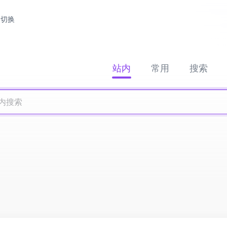
切换
站内
常用
搜索