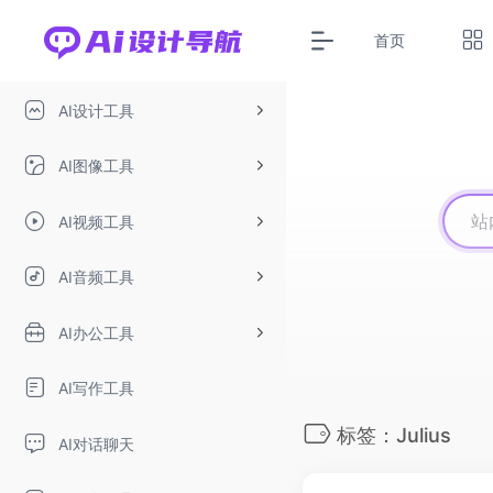
首页
AI设计工具
AI图像工具
AI视频工具
AI音频工具
AI办公工具
AI写作工具
标签：Julius
AI对话聊天