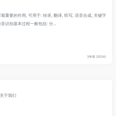
重要的作用, 可用于: 转录, 翻译, 听写, 语音合成, 关键字
语音识别基本过程一般包括: 分...
3年前 (2024)
关于我们