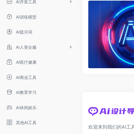
AI开发工具
AI训练模型
AI提示词
AI人资企服
AI医疗健康
AI商业工具
AI教育学习
AI休闲娱乐
其他AI工具
欢迎来到我们的AI工