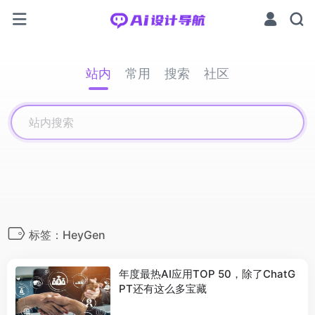
站内
常用
搜索
社区
标签：HeyGen
年度最热AI应用TOP 50，除了ChatG
PT还有这么多宝藏