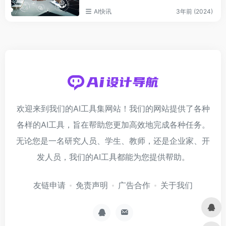
AI快讯
3年前 (2024)
欢迎来到我们的AI工具集网站！我们的网站提供了各种
各样的AI工具，旨在帮助您更加高效地完成各种任务。
无论您是一名研究人员、学生、教师，还是企业家、开
发人员，我们的AI工具都能为您提供帮助。
友链申请
免责声明
广告合作
关于我们