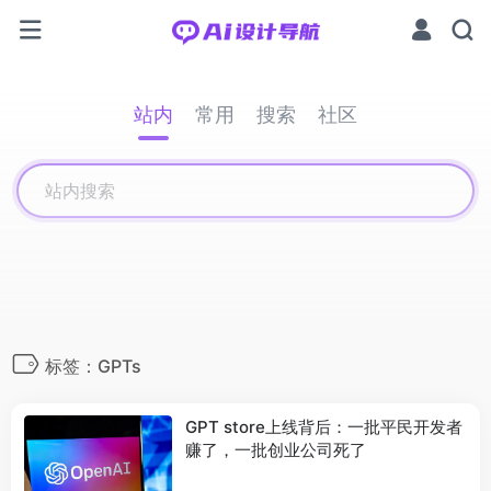
站内
常用
搜索
社区
标签：GPTs
GPT store上线背后：一批平民开发者
赚了，一批创业公司死了