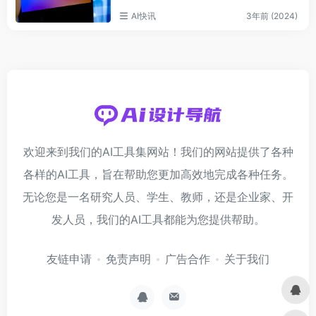
AI快讯
3年前 (2024)
欢迎来到我们的AI工具集网站！我们的网站提供了各种
各样的AI工具，旨在帮助您更加高效地完成各种任务。
无论您是一名研究人员、学生、教师，还是企业家、开
发人员，我们的AI工具都能为您提供帮助。
友链申请
免责声明
广告合作
关于我们