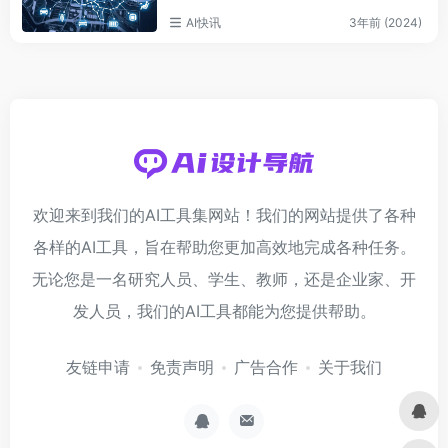
AI快讯
3年前 (2024)
欢迎来到我们的AI工具集网站！我们的网站提供了各种
各样的AI工具，旨在帮助您更加高效地完成各种任务。
无论您是一名研究人员、学生、教师，还是企业家、开
发人员，我们的AI工具都能为您提供帮助。
友链申请
免责声明
广告合作
关于我们