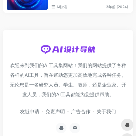
AI快讯
3年前 (2024)
欢迎来到我们的AI工具集网站！我们的网站提供了各种
各样的AI工具，旨在帮助您更加高效地完成各种任务。
无论您是一名研究人员、学生、教师，还是企业家、开
发人员，我们的AI工具都能为您提供帮助。
友链申请
免责声明
广告合作
关于我们