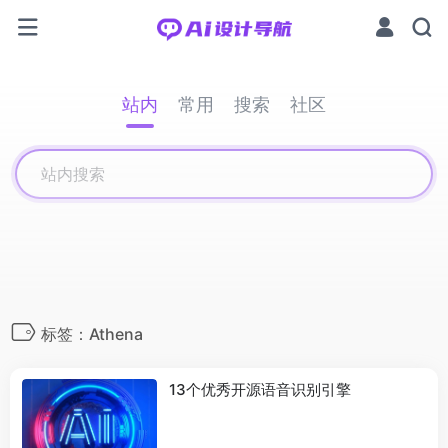
站内
常用
搜索
社区
标签：Athena
13个优秀开源语音识别引擎