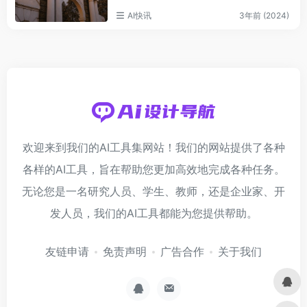
AI快讯
3年前 (2024)
欢迎来到我们的AI工具集网站！我们的网站提供了各种
各样的AI工具，旨在帮助您更加高效地完成各种任务。
无论您是一名研究人员、学生、教师，还是企业家、开
发人员，我们的AI工具都能为您提供帮助。
友链申请
免责声明
广告合作
关于我们