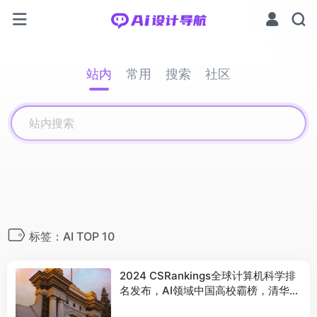
站内
常用
搜索
社区
标签：AI TOP 10
2024 CSRankings全球计算机科学排
名发布，AI领域中国高校霸榜，清华排
名第一