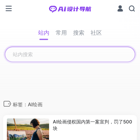
站内
常用
搜索
社区
标签：AI绘画
AI绘画侵权国内第一案宣判，罚了500
块