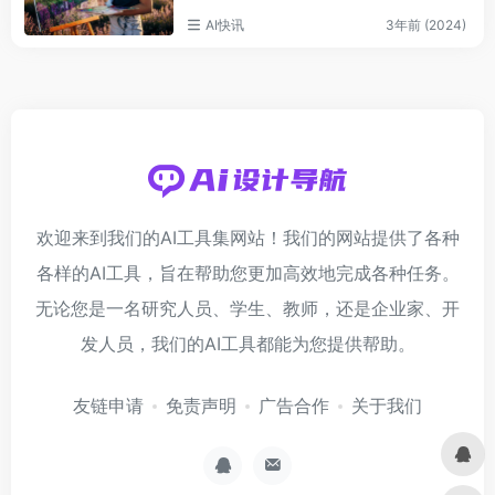
AI快讯
3年前 (2024)
欢迎来到我们的AI工具集网站！我们的网站提供了各种
各样的AI工具，旨在帮助您更加高效地完成各种任务。
无论您是一名研究人员、学生、教师，还是企业家、开
发人员，我们的AI工具都能为您提供帮助。
友链申请
免责声明
广告合作
关于我们