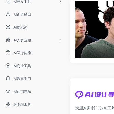
AI开发工具
AI训练模型
AI提示词
AI人资企服
AI医疗健康
AI商业工具
AI教育学习
AI休闲娱乐
其他AI工具
欢迎来到我们的AI工