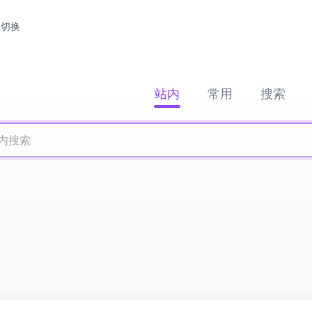
切换
站内
常用
搜索