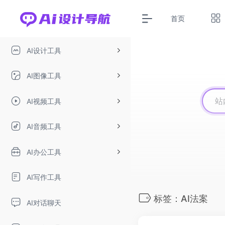
首页
AI设计工具
AI图像工具
AI视频工具
AI音频工具
AI办公工具
AI写作工具
标签：AI法案
AI对话聊天