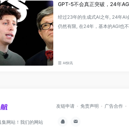
GPT-5不会真正突破，24年A
经过23年的生成式AI之年, 24年AI
仍然有限, 在24年，基本的AGI也
AI快讯
友链申请
免责声明
广告合作
具集网站！我们的网站