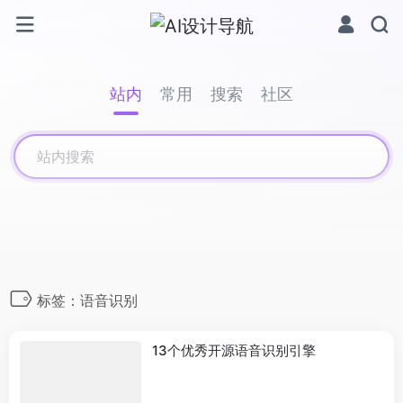
站内
常用
搜索
社区
标签：语音识别
13个优秀开源语音识别引擎