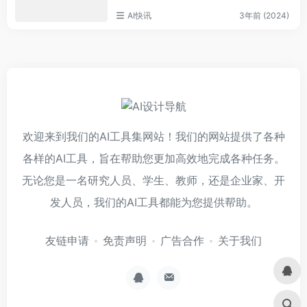
AI快讯
3年前 (2024)
欢迎来到我们的AI工具集网站！我们的网站提供了各种
各样的AI工具，旨在帮助您更加高效地完成各种任务。
无论您是一名研究人员、学生、教师，还是企业家、开
发人员，我们的AI工具都能为您提供帮助。
友链申请
免责声明
广告合作
关于我们