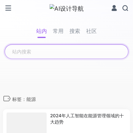
站内
常用
搜索
社区
标签：能源
2024年人工智能在能源管理领域的十
大趋势