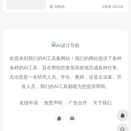
AI快讯
3年前 (2024)
欢迎来到我们的AI工具集网站！我们的网站提供了各种
各样的AI工具，旨在帮助您更加高效地完成各种任务。
无论您是一名研究人员、学生、教师，还是企业家、开
发人员，我们的AI工具都能为您提供帮助。
友链申请
免责声明
广告合作
关于我们