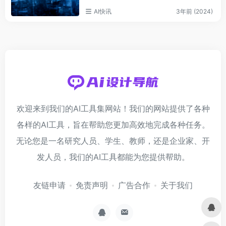
AI快讯
3年前 (2024)
欢迎来到我们的AI工具集网站！我们的网站提供了各种
各样的AI工具，旨在帮助您更加高效地完成各种任务。
无论您是一名研究人员、学生、教师，还是企业家、开
发人员，我们的AI工具都能为您提供帮助。
友链申请
免责声明
广告合作
关于我们