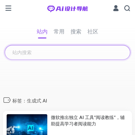
站内
常用
搜索
社区
标签：生成式 AI
微软推出独立 AI 工具“阅读教练”，辅
助提高学习者阅读能力