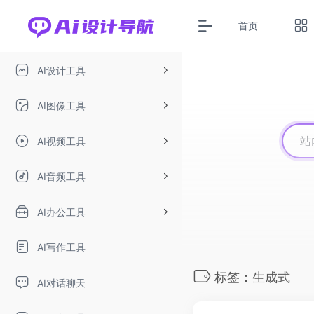
首页
AI设计工具
AI图像工具
AI视频工具
AI音频工具
AI办公工具
AI写作工具
标签：生成式
AI对话聊天