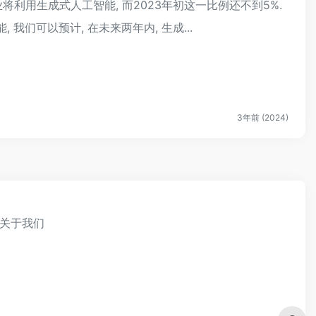
企业将利用生成式人工智能, 而2023年初这一比例还不到5%.
我们可以预计, 在未来两年内, 生成...
3年前 (2024)
关于我们