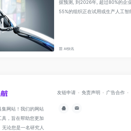
据预测, 到2026年, 超过80%的
55%的组织正在试用或生产人工智能, 
AI快讯
友链申请
免责声明
广告合作
具集网站！我们的网站
工具，旨在帮助您更加
。无论您是一名研究人