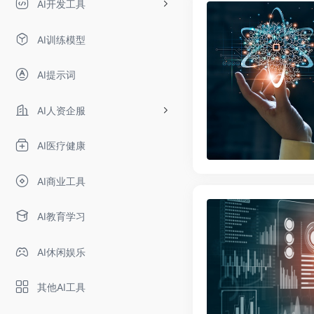
AI开发工具
AI训练模型
AI提示词
AI人资企服
AI医疗健康
AI商业工具
AI教育学习
AI休闲娱乐
其他AI工具