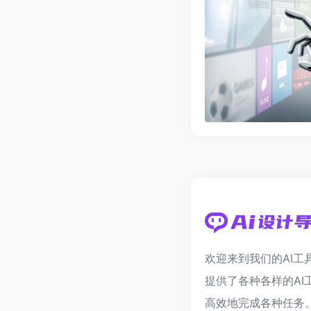
欢迎来到我们的AI工
提供了各种各样的AI
高效地完成各种任务