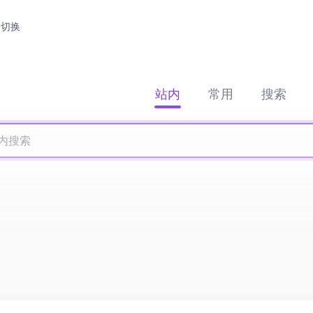
切换
站内
常用
搜索