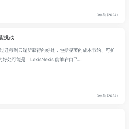
3年前 (2024)
智能挑战
多企业通过迁移到云端所获得的好处，包括显著的成本节约、可扩
能是，LexisNexis 能够在自己...
3年前 (2024)