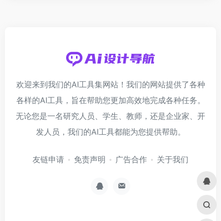
欢迎来到我们的AI工具集网站！我们的网站提供了各种
各样的AI工具，旨在帮助您更加高效地完成各种任务。
无论您是一名研究人员、学生、教师，还是企业家、开
发人员，我们的AI工具都能为您提供帮助。
友链申请
免责声明
广告合作
关于我们