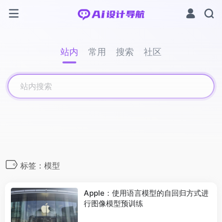
站内
常用
搜索
社区
标签：模型
Apple：使用语言模型的自回归方式进
行图像模型预训练