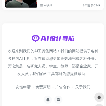
AI快讯
3年前 (2024)
欢迎来到我们的AI工具集网站！我们的网站提供了各种
各样的AI工具，旨在帮助您更加高效地完成各种任务。
无论您是一名研究人员、学生、教师，还是企业家、开
发人员，我们的AI工具都能为您提供帮助。
友链申请
免责声明
广告合作
关于我们