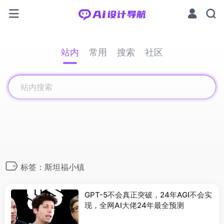
站内
常用
搜索
社区
标签：斯坦福小镇
GPT-5不会真正突破，24年AGI不会实
现，全网AI大佬24年最全预测