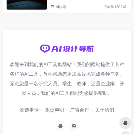
AI快讯
3年前 (2024)
欢迎来到我们的AI工具集网站！我们的网站提供了各种
各样的AI工具，旨在帮助您更加高效地完成各种任务。
无论您是一名研究人员、学生、教师，还是企业家、开
发人员，我们的AI工具都能为您提供帮助。
友链申请
免责声明
广告合作
关于我们