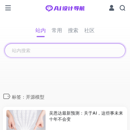
站内
常用
搜索
社区
标签：开源模型
吴恩达最新预测：关于AI，这些事未来
十年不会变