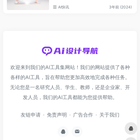
AI快讯
3年前 (2024)
欢迎来到我们的AI工具集网站！我们的网站提供了各种
各样的AI工具，旨在帮助您更加高效地完成各种任务。
无论您是一名研究人员、学生、教师，还是企业家、开
发人员，我们的AI工具都能为您提供帮助。
友链申请
免责声明
广告合作
关于我们