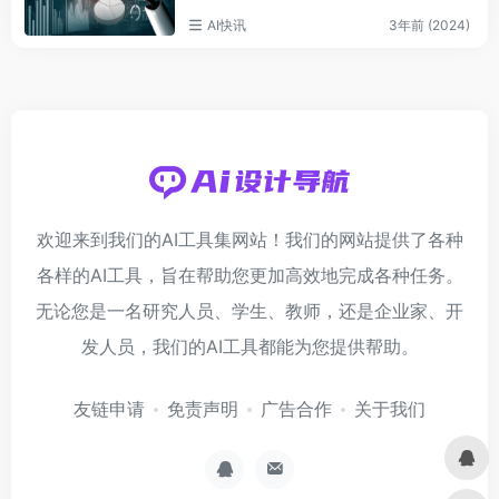
AI快讯
3年前 (2024)
欢迎来到我们的AI工具集网站！我们的网站提供了各种
各样的AI工具，旨在帮助您更加高效地完成各种任务。
无论您是一名研究人员、学生、教师，还是企业家、开
发人员，我们的AI工具都能为您提供帮助。
友链申请
免责声明
广告合作
关于我们