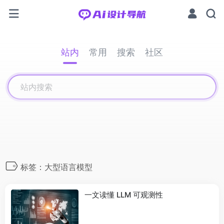
站内
常用
搜索
社区
标签：大型语言模型
一文读懂 LLM 可观测性