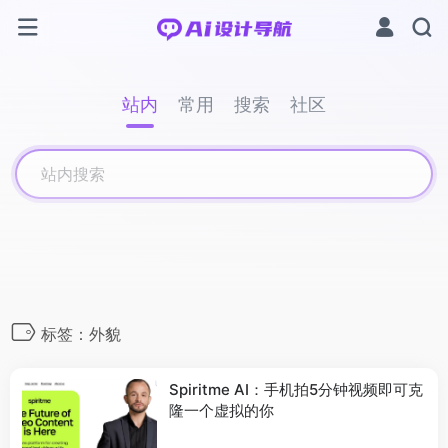
站内
常用
搜索
社区
标签：外貌
Spiritme AI：手机拍5分钟视频即可克
隆一个虚拟的你