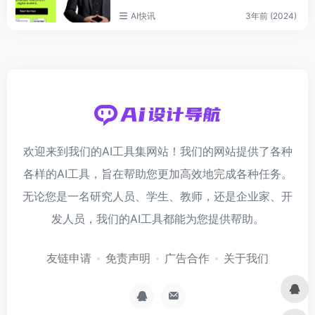
AI快讯
3年前 (2024)
欢迎来到我们的AI工具集网站！我们的网站提供了各种
各样的AI工具，旨在帮助您更加高效地完成各种任务。
无论您是一名研究人员、学生、教师，还是企业家、开
发人员，我们的AI工具都能为您提供帮助。
友链申请
免责声明
广告合作
关于我们