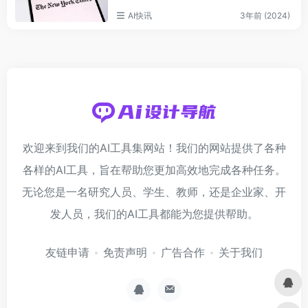
AI快讯
3年前 (2024)
欢迎来到我们的AI工具集网站！我们的网站提供了各种
各样的AI工具，旨在帮助您更加高效地完成各种任务。
无论您是一名研究人员、学生、教师，还是企业家、开
发人员，我们的AI工具都能为您提供帮助。
友链申请
免责声明
广告合作
关于我们