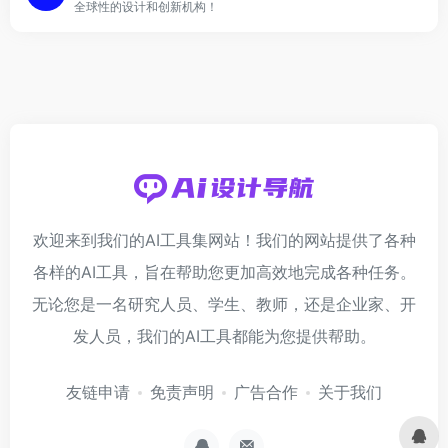
全球性的设计和创新机构！
欢迎来到我们的AI工具集网站！我们的网站提供了各种
各样的AI工具，旨在帮助您更加高效地完成各种任务。
无论您是一名研究人员、学生、教师，还是企业家、开
发人员，我们的AI工具都能为您提供帮助。
友链申请
免责声明
广告合作
关于我们