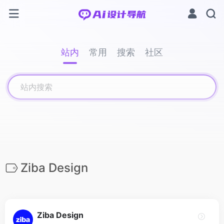
站内
常用
搜索
社区
Ziba Design
Ziba Design