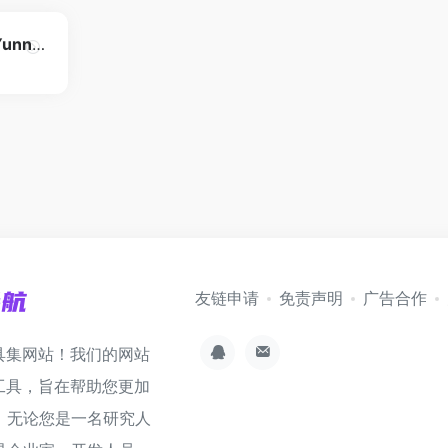
云南省博物馆 Yunnan Provincial Museum
友链申请
免责声明
广告合作
具集网站！我们的网站
工具，旨在帮助您更加
。无论您是一名研究人