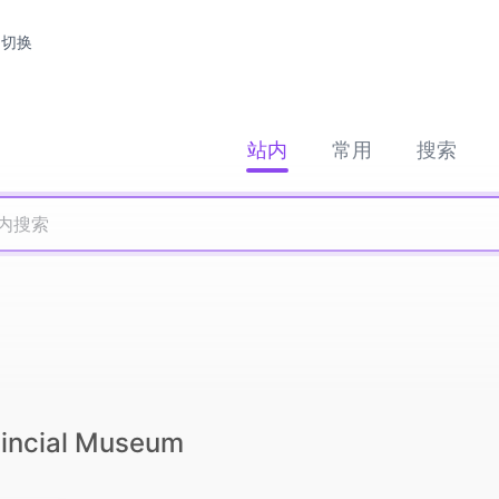
切换
站内
常用
搜索
incial Museum