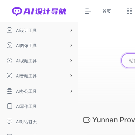
首页
AI设计工具
AI图像工具
AI视频工具
AI音频工具
AI办公工具
AI写作工具
Yunnan Prov
AI对话聊天