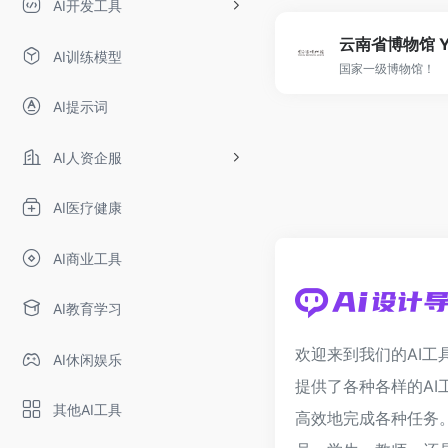
AI开发工具
AI训练模型
国家一级博物馆！
AI提示词
AI人资企服
AI医疗健康
AI商业工具
AI教育学习
欢迎来到我们的AI工
AI休闲娱乐
提供了各种各样的AI
其他AI工具
高效地完成各种任务