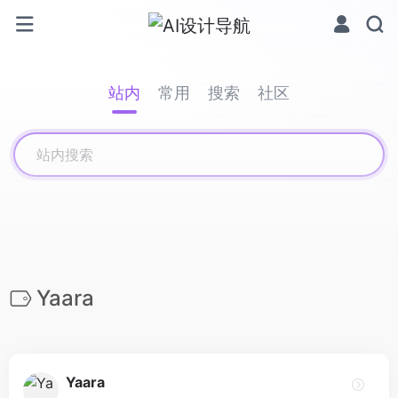
站内
常用
搜索
社区
Yaara
Yaara