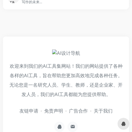
写作的未来...
欢迎来到我们的AI工具集网站！我们的网站提供了各种
各样的AI工具，旨在帮助您更加高效地完成各种任务。
无论您是一名研究人员、学生、教师，还是企业家、开
发人员，我们的AI工具都能为您提供帮助。
友链申请
免责声明
广告合作
关于我们