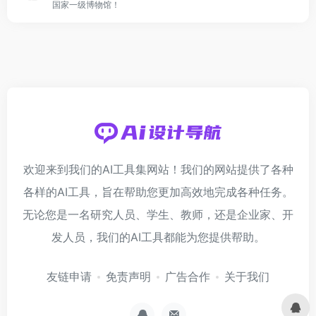
国家一级博物馆！
欢迎来到我们的AI工具集网站！我们的网站提供了各种
各样的AI工具，旨在帮助您更加高效地完成各种任务。
无论您是一名研究人员、学生、教师，还是企业家、开
发人员，我们的AI工具都能为您提供帮助。
友链申请
免责声明
广告合作
关于我们