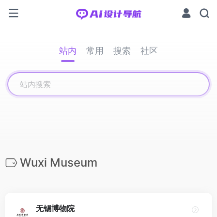
站内
常用
搜索
社区
Wuxi Museum
无锡博物院