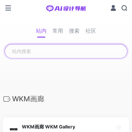
站内
常用
搜索
社区
WKM画廊
WKM画廊 WKM Gallery