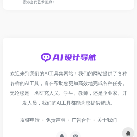
香港当代艺术画廊！
欢迎来到我们的AI工具集网站！我们的网站提供了各种
各样的AI工具，旨在帮助您更加高效地完成各种任务。
无论您是一名研究人员、学生、教师，还是企业家、开
发人员，我们的AI工具都能为您提供帮助。
友链申请
免责声明
广告合作
关于我们