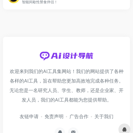
智能间歇性禁食伴侣！
欢迎来到我们的AI工具集网站！我们的网站提供了各种
各样的AI工具，旨在帮助您更加高效地完成各种任务。
无论您是一名研究人员、学生、教师，还是企业家、开
发人员，我们的AI工具都能为您提供帮助。
友链申请
免责声明
广告合作
关于我们