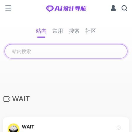
站内
常用
搜索
社区
WAIT
WAIT