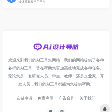
设计师教程学习平台！
欢迎来到我们的AI工具集网站！我们的网站提供了各种
各样的AI工具，旨在帮助您更加高效地完成各种任务。
无论您是一名研究人员、学生、教师，还是企业家、开
发人员，我们的AI工具都能为您提供帮助。
友链申请
免责声明
广告合作
关于我们