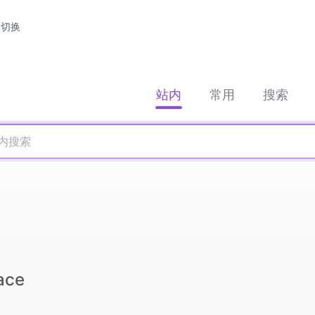
切换
站内
常用
搜索
ace