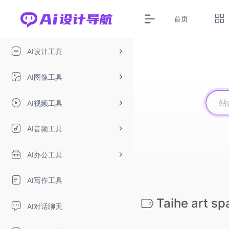
首页
AI设计工具
AI图像工具
AI视频工具
AI音频工具
AI办公工具
AI写作工具
Taihe art sp
AI对话聊天