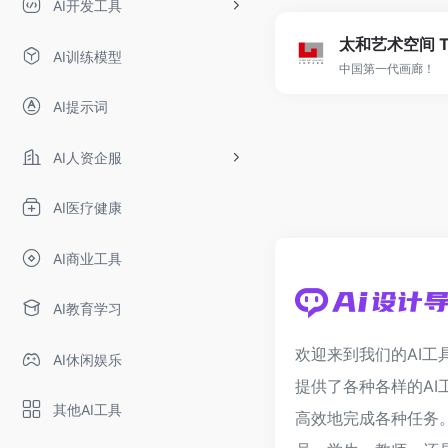
AI开发工具
AI训练模型
中国第一代画廊！
AI提示词
AI人资企服
AI医疗健康
AI商业工具
AI教育学习
欢迎来到我们的AI工
AI休闲娱乐
提供了各种各样的AI
其他AI工具
高效地完成各种任务