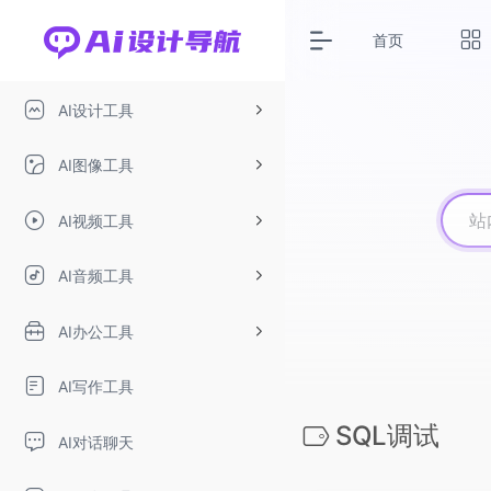
首页
AI设计工具
AI图像工具
AI视频工具
AI音频工具
AI办公工具
AI写作工具
SQL调试
AI对话聊天