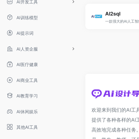
AI开发工具
AI2sql
AI训练模型
AI提示词
AI人资企服
AI医疗健康
AI商业工具
AI教育学习
欢迎来到我们的AI工
AI休闲娱乐
提供了各种各样的AI
其他AI工具
高效地完成各种任务