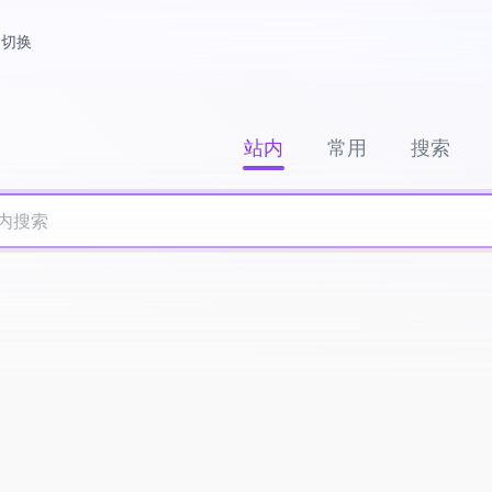
切换
站内
常用
搜索