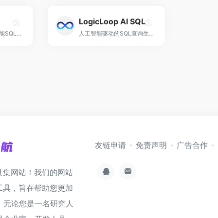
LogicLoop AI SQL
一款强大的AI人工智能SQL查询生成工具！
人工智能驱动的SQL查询生成、优化和调试！
友链申请
免责声明
广告合作
具集网站！我们的网站
工具，旨在帮助您更加
。无论您是一名研究人