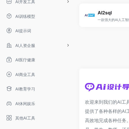
AI开发工具
AI2sql
AI训练模型
AI提示词
AI人资企服
AI医疗健康
AI商业工具
AI教育学习
欢迎来到我们的AI工
AI休闲娱乐
提供了各种各样的AI
其他AI工具
高效地完成各种任务