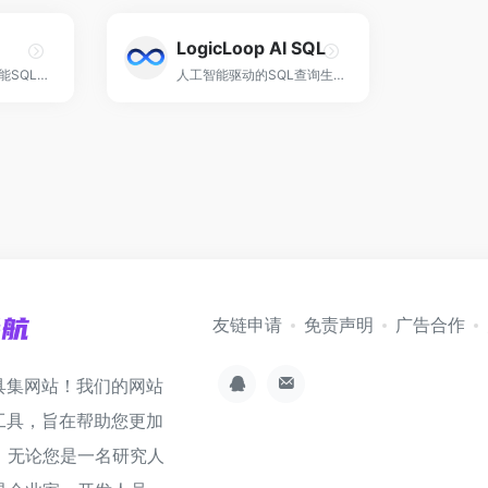
LogicLoop AI SQL
一款强大的AI人工智能SQL查询生成工具！
人工智能驱动的SQL查询生成、优化和调试！
友链申请
免责声明
广告合作
具集网站！我们的网站
工具，旨在帮助您更加
。无论您是一名研究人