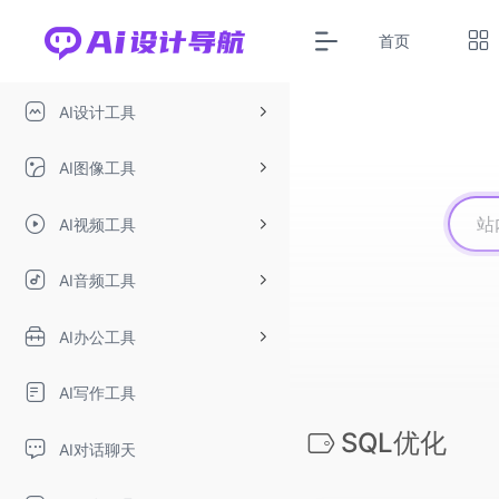
首页
AI设计工具
AI图像工具
AI视频工具
AI音频工具
AI办公工具
AI写作工具
SQL优化
AI对话聊天