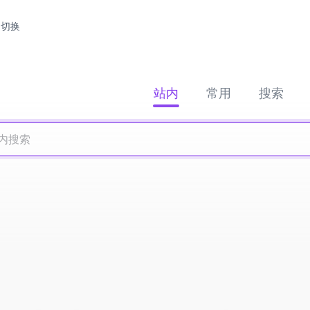
切换
站内
常用
搜索