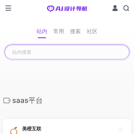
站内
常用
搜索
社区
saas平台
美橙互联