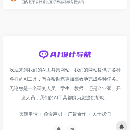
国内基于云计算的互联网基础服务提供商！
欢迎来到我们的AI工具集网站！我们的网站提供了各种
各样的AI工具，旨在帮助您更加高效地完成各种任务。
无论您是一名研究人员、学生、教师，还是企业家、开
发人员，我们的AI工具都能为您提供帮助。
友链申请
免责声明
广告合作
关于我们