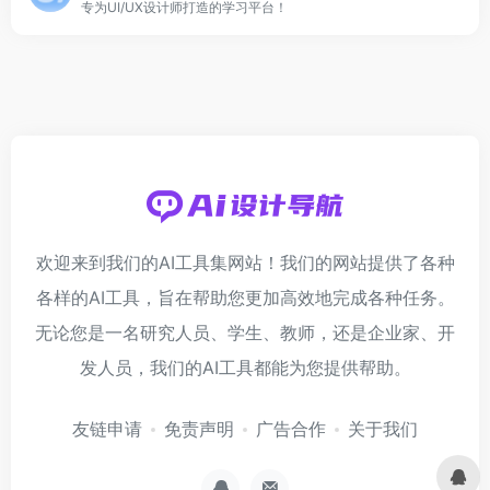
专为UI/UX设计师打造的学习平台！
欢迎来到我们的AI工具集网站！我们的网站提供了各种
各样的AI工具，旨在帮助您更加高效地完成各种任务。
无论您是一名研究人员、学生、教师，还是企业家、开
发人员，我们的AI工具都能为您提供帮助。
友链申请
免责声明
广告合作
关于我们