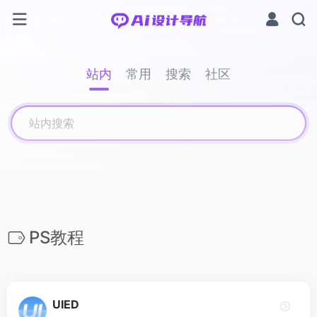
站内
常用
搜索
社区
PS教程
UIED