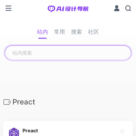
站内
常用
搜索
社区
Preact
Preact