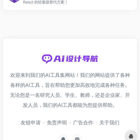
React 的轻量级替代方案！
欢迎来到我们的AI工具集网站！我们的网站提供了各种
各样的AI工具，旨在帮助您更加高效地完成各种任务。
无论您是一名研究人员、学生、教师，还是企业家、开
发人员，我们的AI工具都能为您提供帮助。
友链申请
免责声明
广告合作
关于我们