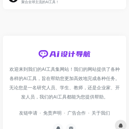
聚合全球主流的AI工具！
欢迎来到我们的AI工具集网站！我们的网站提供了各种
各样的AI工具，旨在帮助您更加高效地完成各种任务。
无论您是一名研究人员、学生、教师，还是企业家、开
发人员，我们的AI工具都能为您提供帮助。
友链申请
免责声明
广告合作
关于我们