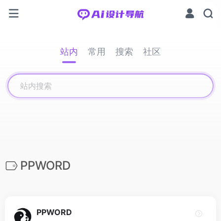
站内
常用
搜索
社区
PPWORD
PPWORD